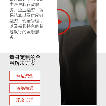
类账户和存款服
务、企业融资、贸
易结算以及供应链
融资、现金管理，
以及极具特色的超
越银行的金融服
务。
量身定制的金
融解决方案
营运资金
贸易融资
现金管理