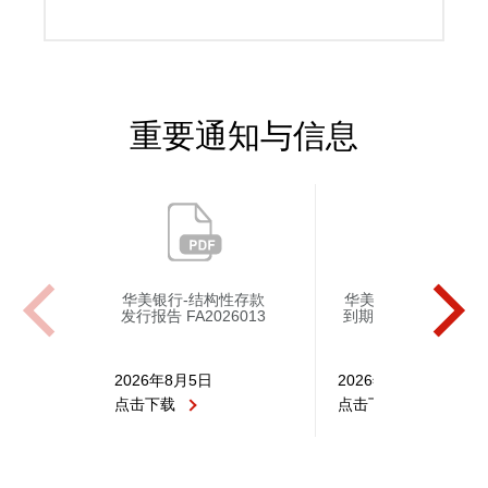
重要通知与信息
华美银行-结构性存款
华美银行-结构性存款
发行报告 FA2026013
到期报告 FA202600
2026年8月5日
2026年8月3日
点击下载
点击下载