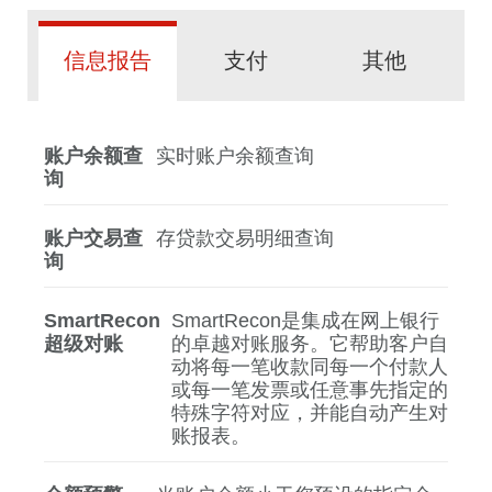
信息报告
支付
其他
账户余额查
实时账户余额查询
询
账户交易查
存贷款交易明细查询
询
SmartRecon
SmartRecon是集成在网上银行
超级对账
的卓越对账服务。它帮助客户自
动将每一笔收款同每一个付款人
或每一笔发票或任意事先指定的
特殊字符对应，并能自动产生对
账报表。