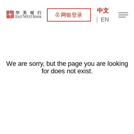
中文
网银登录
EN
We are sorry, but the page you are looking
for does not exist.